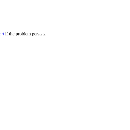
ort
if the problem persists.