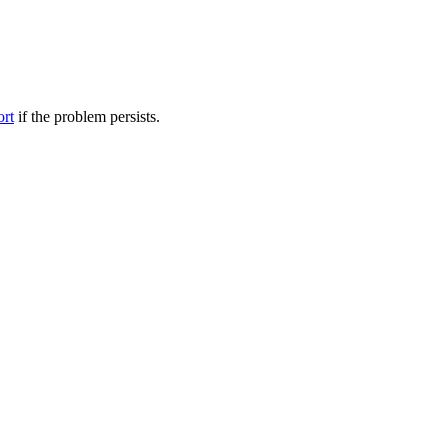
ort
if the problem persists.